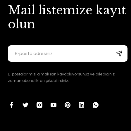
Mail listemize kayıt
olun
E-postalarımızı almak için kaydoluyorsunuz ve dilediğiniz
zaman abonelikten çıkabilirsiniz.