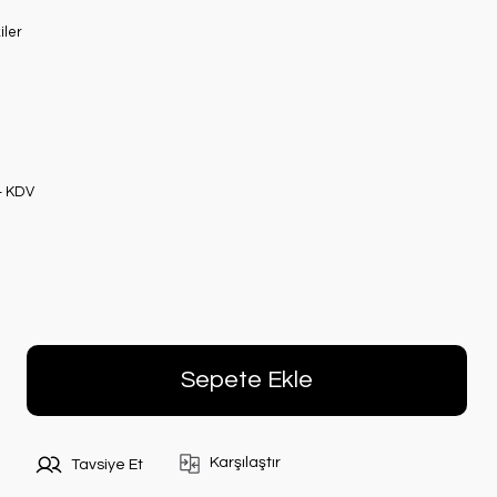
iler
+ KDV
Sepete Ekle
Karşılaştır
Tavsiye Et