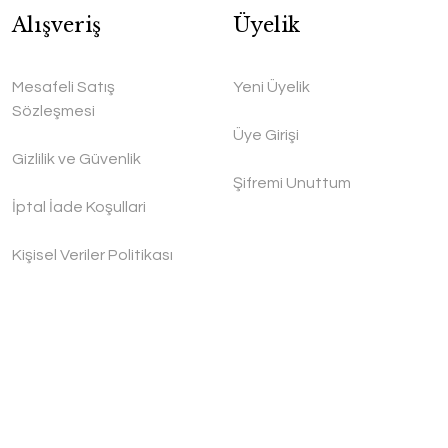
Alışveriş
Üyelik
Mesafeli Satış
Yeni Üyelik
Sözleşmesi
Üye Girişi
Gizlilik ve Güvenlik
Şifremi Unuttum
İptal İade Koşullari
Kişisel Veriler Politikası