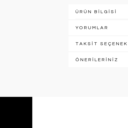
ÜRÜN BİLGİSİ
YORUMLAR
TAKSİT SEÇENEK
ÖNERİLERİNİZ