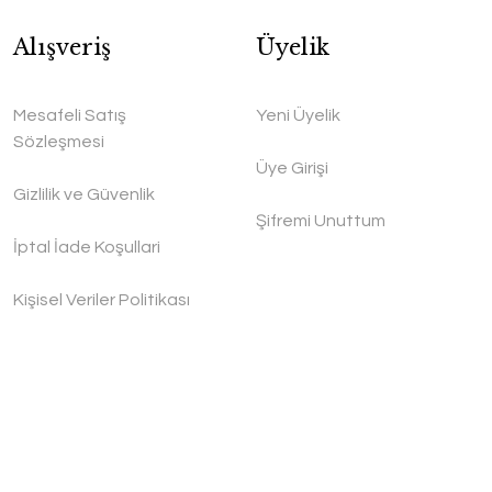
Alışveriş
Üyelik
Mesafeli Satış
Yeni Üyelik
Sözleşmesi
Üye Girişi
Gizlilik ve Güvenlik
Şifremi Unuttum
İptal İade Koşullari
Kişisel Veriler Politikası