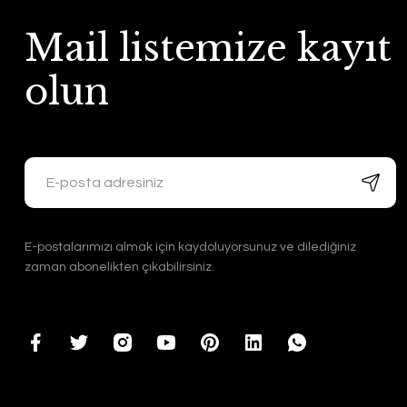
Mail listemize kayıt
olun
E-postalarımızı almak için kaydoluyorsunuz ve dilediğiniz
zaman abonelikten çıkabilirsiniz.