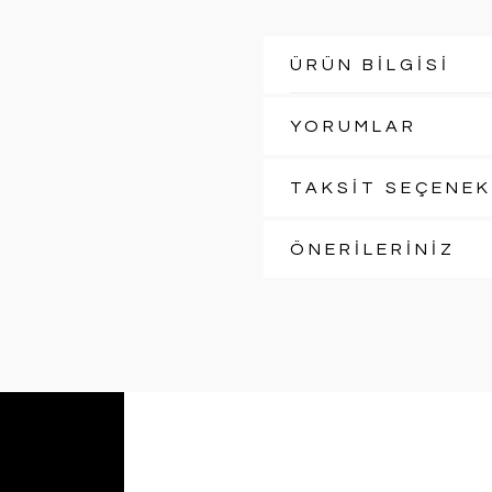
ÜRÜN BİLGİSİ
YORUMLAR
TAKSİT SEÇENEK
ÖNERİLERİNİZ