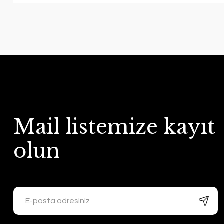
Mail listemize kayıt
olun