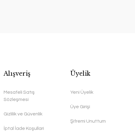
Alışveriş
Üyelik
Mesafeli Satış
Yeni Üyelik
Sözleşmesi
Üye Girişi
Gizlilik ve Güvenlik
Şifremi Unuttum
İptal İade Koşullari