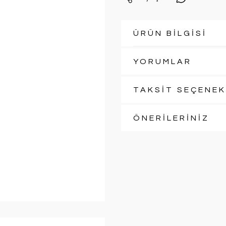
ÜRÜN BİLGİSİ
YORUMLAR
TAKSİT SEÇENEK
ÖNERİLERİNİZ