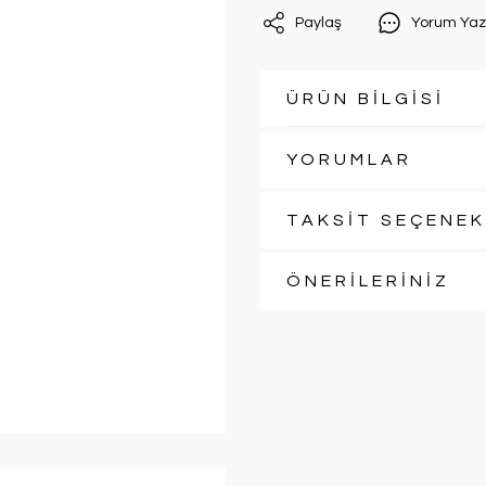
Paylaş
Yorum Yaz
ÜRÜN BİLGİSİ
YORUMLAR
TAKSİT SEÇENEK
ÖNERİLERİNİZ