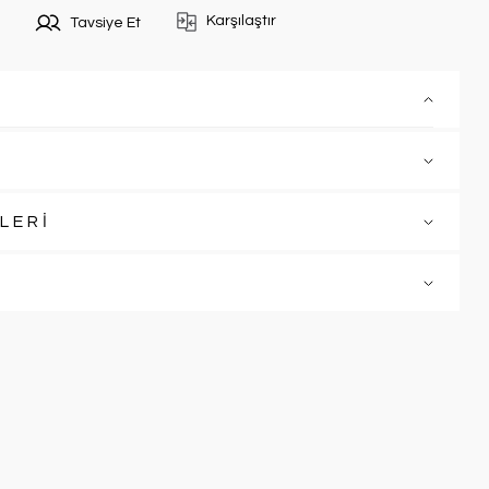
Karşılaştır
Tavsiye Et
LERİ