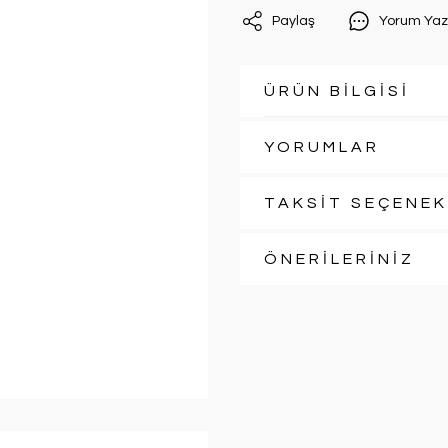
Paylaş
Yorum Yaz
ÜRÜN BİLGİSİ
YORUMLAR
TAKSİT SEÇENEK
ÖNERİLERİNİZ