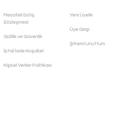
Mesafeli Satış
Yeni Üyelik
Sözleşmesi
Üye Girişi
Gizlilik ve Güvenlik
Şifremi Unuttum
İptal İade Koşullari
Kişisel Veriler Politikası