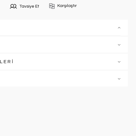
Karşılaştır
Tavsiye Et
LERİ