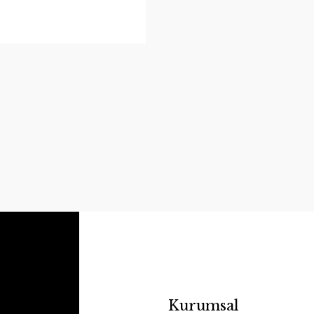
Kurumsal