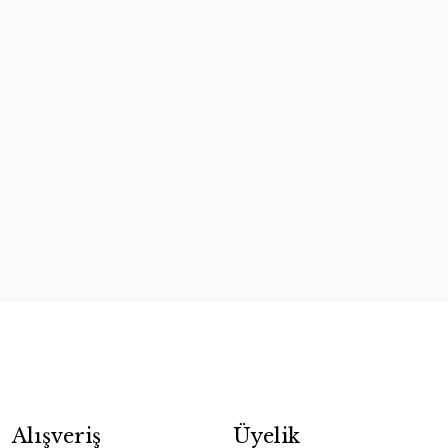
Alışveriş
Üyelik